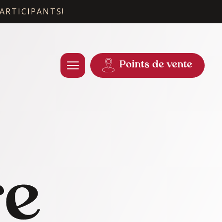
ARTICIPANTS!
Points de vente